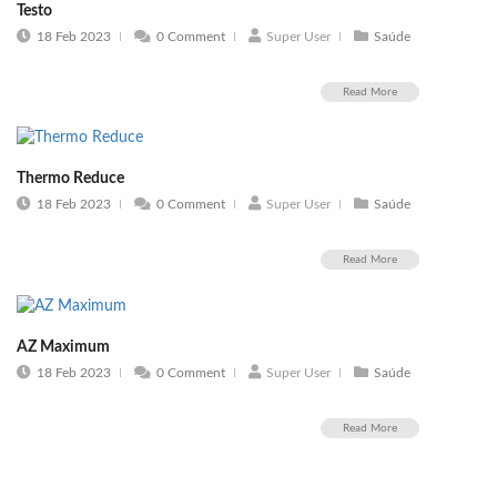
Testo
18 Feb 2023
0 Comment
Super User
Saúde
Read More
Thermo Reduce
18 Feb 2023
0 Comment
Super User
Saúde
Read More
AZ Maximum
18 Feb 2023
0 Comment
Super User
Saúde
Read More