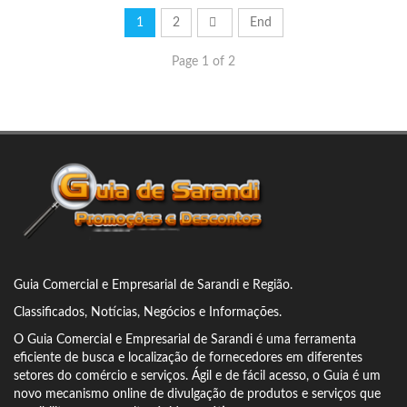
1
2
End
Page 1 of 2
Guia Comercial
e Empresarial de Sarandi e Região.
Classificados, Notícias, Negócios e Informações.
O Guia Comercial e Empresarial de Sarandi é uma ferramenta
eficiente de busca e localização de fornecedores em diferentes
setores do comércio e serviços.
Ágil e de fácil acesso, o Guia é um
novo mecanismo online de divulgação de produtos e serviços que