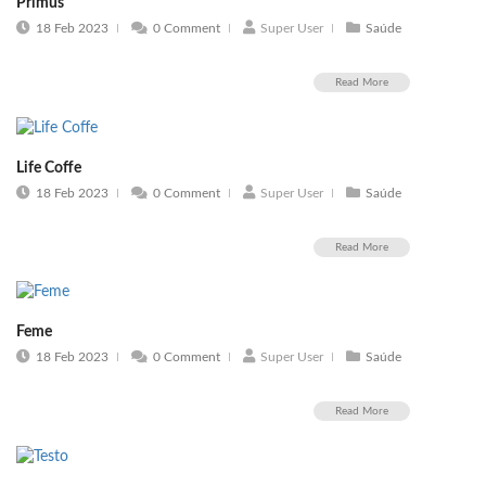
Primus
18 Feb 2023
0 Comment
Super User
Saúde
Read More
Life Coffe
18 Feb 2023
0 Comment
Super User
Saúde
Read More
Feme
18 Feb 2023
0 Comment
Super User
Saúde
Read More