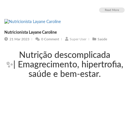
Read More
Nutricionista Layane Caroline
21 Mar 2023
0 Comment
Super User
Saúde
Nutrição descomplicada
✨|
Emagrecimento, hipertrofia,
saúde e bem-estar.