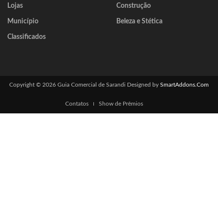
Lojas
Construção
Município
Beleza e Stética
Classificados
Copyright © 2026 Guia Comercial de Sarandi
Designed by
SmartAddons.Com
Contatos
Show de Prêmios