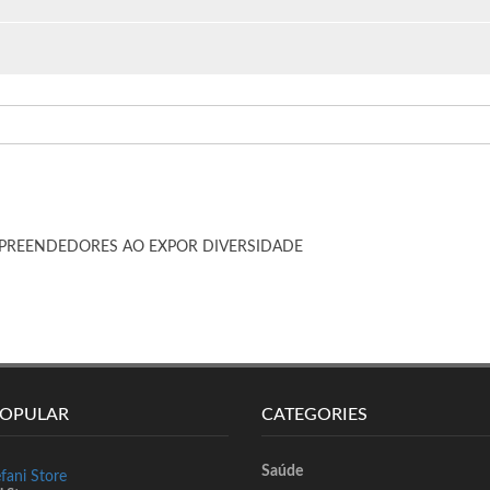
OEMPREENDEDORES AO EXPOR DIVERSIDADE
POPULAR
CATEGORIES
Saúde