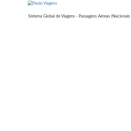
Sistema Global de Viagens - Passagens Aéreas (Nacionais