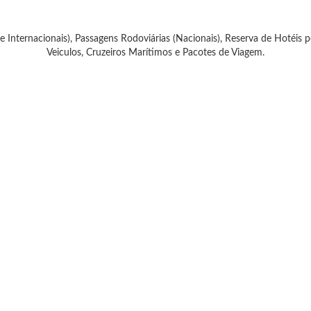
 e Internacionais), Passagens Rodoviárias (Nacionais), Reserva de Hoté
Veiculos, Cruzeiros Marítimos e Pacotes de Viagem.