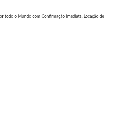
is por todo o Mundo com Confirmação Imediata, Locação de