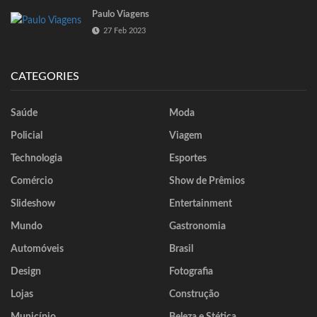
Paulo Viagens
27 Feb 2023
CATEGORIES
Saúde
Moda
Policial
Viagem
Technologia
Esportes
Comércio
Show de Prêmios
Slideshow
Entertainment
Mundo
Gastronomia
Automóveis
Brasil
Design
Fotografia
Lojas
Construção