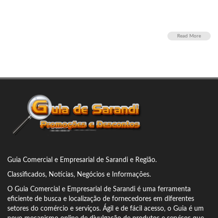
Read More
Guia Comercial
e Empresarial de Sarandi e Região.
Classificados, Notícias, Negócios e Informações.
O Guia Comercial e Empresarial de Sarandi é uma ferramenta
eficiente de busca e localização de fornecedores em diferentes
setores do comércio e serviços.
Ágil e de fácil acesso, o Guia é um