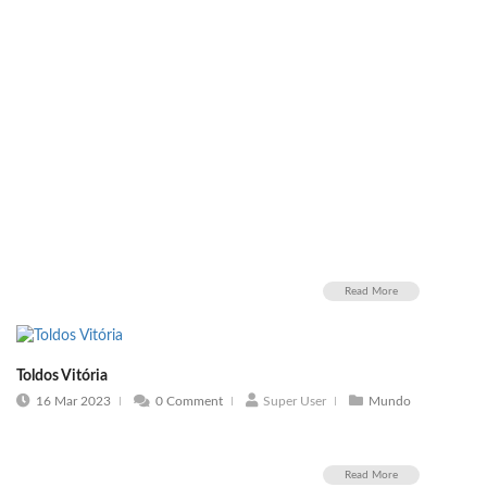
Read More
Toldos Vitória
16 Mar 2023
0 Comment
Super User
Mundo
Read More