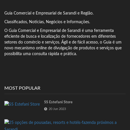
Guia Comercial
e Empresarial de Sarandi e Região.
Classificados, Notícias, Negócios e Informações.
O Guia Comercial e Empresarial de Sarandi é uma ferramenta
eficiente de busca e localização de fornecedores em diferentes
setores do comércio e serviços.
Ágil e de fácil acesso, o Guia é um
novo mecanismo online de divulgação de produtos e serviços que
possibilita uma consulta rápida e prática.
MOST POPULAR
SS Estefani Store
20 Jun 2023