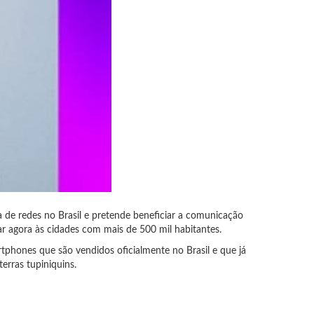
a de redes no Brasil e pretende beneficiar a comunicação
ar agora às cidades com mais de 500 mil habitantes.
rtphones que são vendidos oficialmente no Brasil e que já
erras tupiniquins.