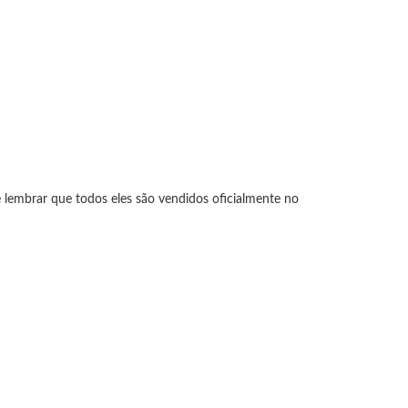
e lembrar que todos eles são vendidos oficialmente no