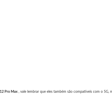
12 Pro Max
, vale lembrar que eles também são compatíveis com o 5G, m