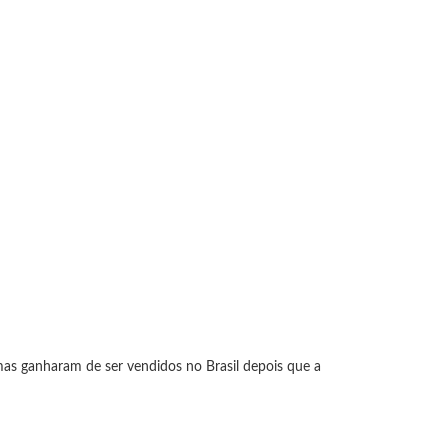
as ganharam de ser vendidos no Brasil depois que a